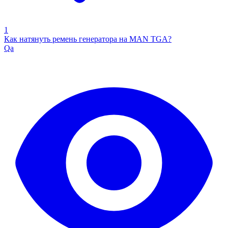
1
Как натянуть ремень генератора на MAN TGA?
Qa