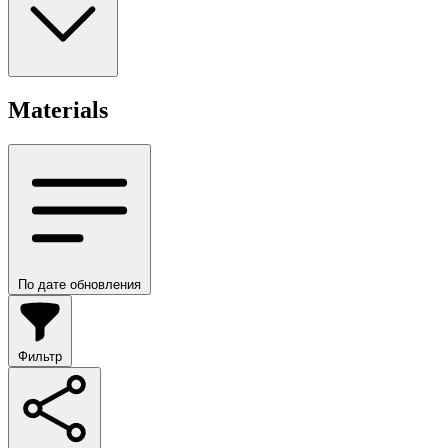
Materials
По дате обновления
Фильтр