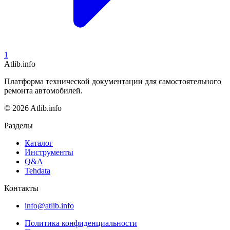
1
Atlib.info
Платформа технической документации для самостоятельного
ремонта автомобилей.
© 2026 Atlib.info
Разделы
Каталог
Инструменты
Q&A
Tehdata
Контакты
info@atlib.info
Политика конфиденциальности