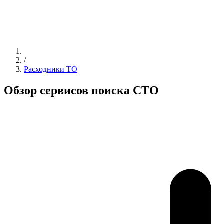
/
Расходники ТО
Обзор сервисов поиска СТО