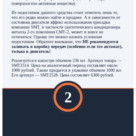
поверхностно-активные вещества).
Из недостатков данного средства стоит отметить лишь то,
что его редко можно найти в продаже. А в зависимости от
состояния двигателя эффект использования присадки
компании SMT, в частности синтетического кондиционера
металла 2-го поколения СМТ-2, может и вовсе не
отличаться. Однако это можно назвать условным
недостатком. Обратите внимание, что
НЕ рекомендуется
заливать в коробку передач (особенно если это автомат),
только в двигатель!
Реализуется в канистре объемом 236 мл. Артикул товара —
SMT2514. Цена на аналогичный период составляет около
1000 рублей. Также продается в упаковке объемом 1000 мл.
Его артикул — SMT2528. Цена составляет 6300 рублей.
2