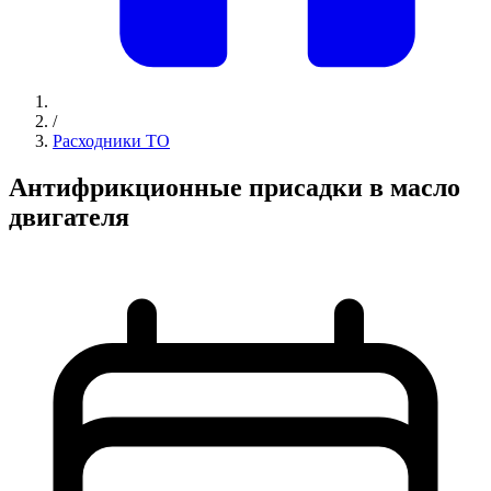
/
Расходники ТО
Антифрикционные присадки в масло
двигателя