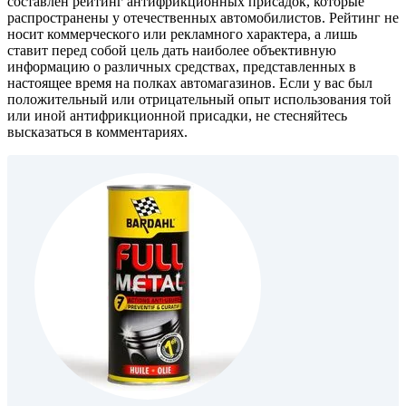
составлен рейтинг антифрикционных присадок, которые
распространены у отечественных автомобилистов. Рейтинг не
носит коммерческого или рекламного характера, а лишь
ставит перед собой цель дать наиболее объективную
информацию о различных средствах, представленных в
настоящее время на полках автомагазинов. Если у вас был
положительный или отрицательный опыт использования той
или иной антифрикционной присадки, не стесняйтесь
высказаться в комментариях.