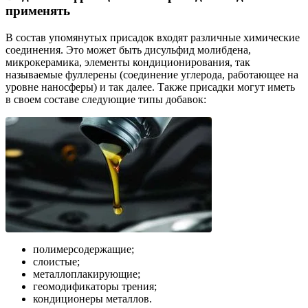
применять
В состав упомянутых присадок входят различные химические
соединения. Это может быть дисульфид молибдена,
микрокерамика, элементы кондиционирования, так
называемые фуллерены (соединение углерода, работающее на
уровне наносферы) и так далее. Также присадки могут иметь
в своем составе следующие типы добавок:
полимерсодержащие;
слоистые;
металлоплакирующие;
геомодификаторы трения;
кондиционеры металлов.