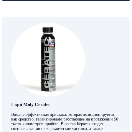
Liqui Moly Ceratec
Вполне эффективная присадка, которая позиционируется
как средство, гарантировано работающее на протяжении 50
тысяч километров пробега. В состав Кератек входят
специальные микрокерамические частицы, а также