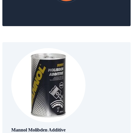
Mannol Molibden Additive