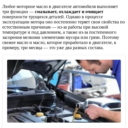
Любое моторное масло в двигателе автомобиля выполняет
три функции —
смазывает, охлаждает и очищает
поверхности трущихся деталей. Однако в процессе
эксплуатации мотора оно постепенно теряет свои свойства по
естественным причинам — из-за работы при высокой
температуре и под давлением, а также из-за постепенного
засорения мелкими элементами мусора или грязи. Поэтому
свежее масло и масло, которое проработало в двигателе, к
примеру, три месяца — это уже два разных состава.