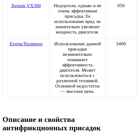
Xenum VX300
Недорогая, однако и не
950
очень эффективная
присадка. Ее
использование вряд ли
значительно увеличит
мощность двигателя.
EngineTreatment
Использование данной
3400
присадки
незначительно
повышает
эффективность
двигателя. Может
использоваться с
различной техникой.
Основной недостаток
— высокая цена.
Описание и свойства
антифрикционных присадок