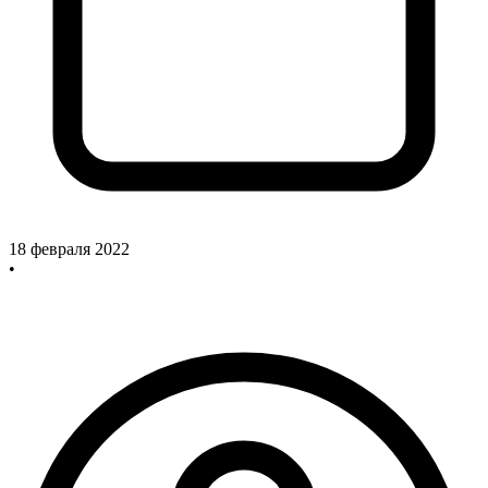
18 февраля 2022
•