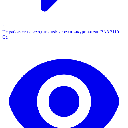
2
Не работает переходник usb через прикуриватель ВАЗ 2110
Qa