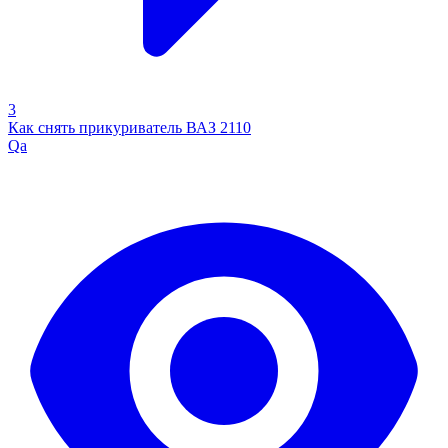
3
Как снять прикуриватель ВАЗ 2110
Qa