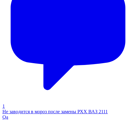
1
Не заводится в мороз после замены РХХ ВАЗ 2111
Qa