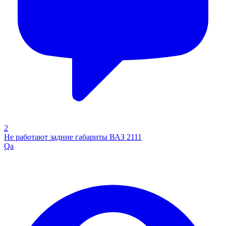
2
Не работают задние габариты ВАЗ 2111
Qa