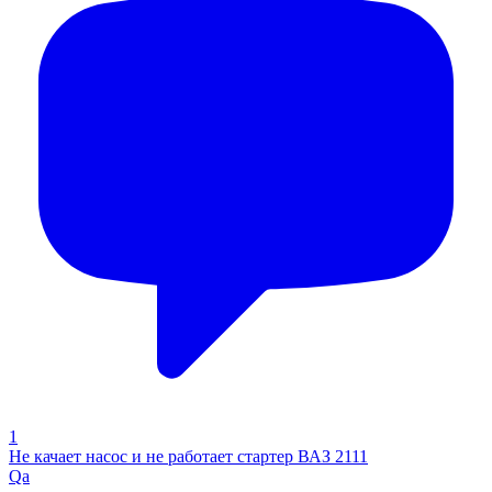
1
Не качает насос и не работает стартер ВАЗ 2111
Qa