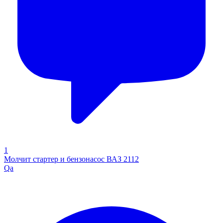
1
Молчит стартер и бензонасос ВАЗ 2112
Qa