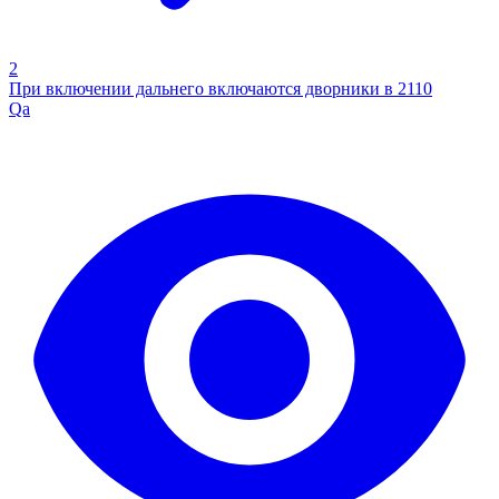
2
При включении дальнего включаются дворники в 2110
Qa