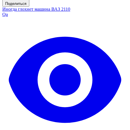
Поделиться
Иногда глохнет машина ВАЗ 2110
Qa