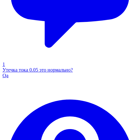
1
Утечка тока 0.05 это нормально?
Qa