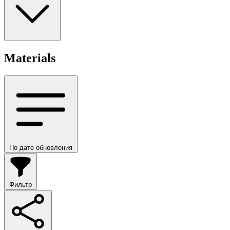
Materials
По дате обновления
Фильтр