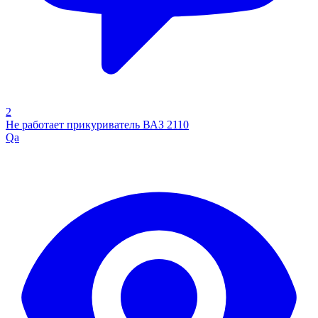
2
Не работает прикуриватель ВАЗ 2110
Qa