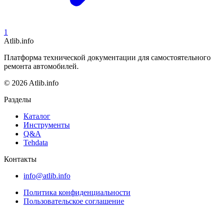
1
Atlib.info
Платформа технической документации для самостоятельного
ремонта автомобилей.
© 2026 Atlib.info
Разделы
Каталог
Инструменты
Q&A
Tehdata
Контакты
info@atlib.info
Политика конфиденциальности
Пользовательское соглашение