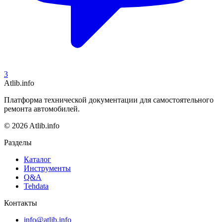
3
Atlib.info
Платформа технической документации для самостоятельного
ремонта автомобилей.
© 2026 Atlib.info
Разделы
Каталог
Инструменты
Q&A
Tehdata
Контакты
info@atlib.info