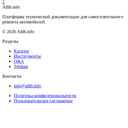
2
Atlib.info
Платформа технической документации для самостоятельного
ремонта автомобилей.
© 2026 Atlib.info
Разделы
Каталог
Инструменты
Q&A
Tehdata
Контакты
info@atlib.info
Политика конфиденциальности
Пользовательское соглашение