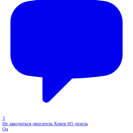
3
Не заводиться двигатель Ховер H5 дизель
Qa