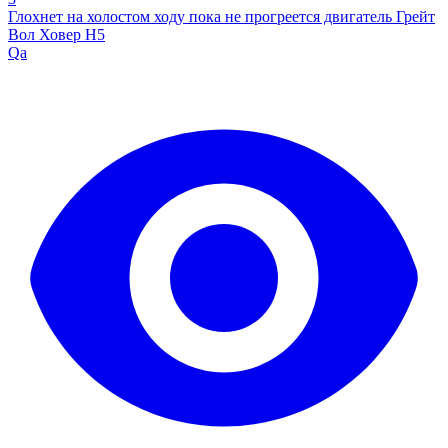
Глохнет на холостом ходу пока не прогреется двигатель Грейт
Вол Ховер Н5
Qa