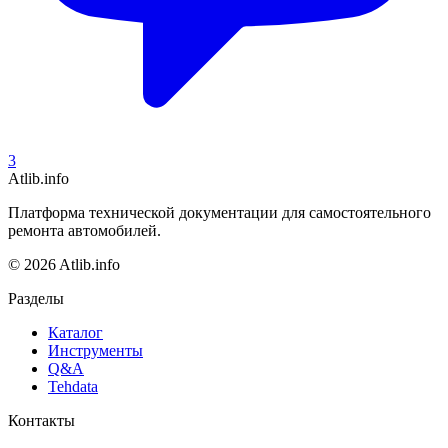
3
Atlib.info
Платформа технической документации для самостоятельного
ремонта автомобилей.
© 2026 Atlib.info
Разделы
Каталог
Инструменты
Q&A
Tehdata
Контакты