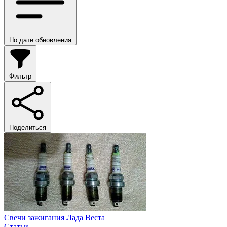
По дате обновления
Фильтр
Поделиться
Свечи зажигания Лада Веста
Статьи