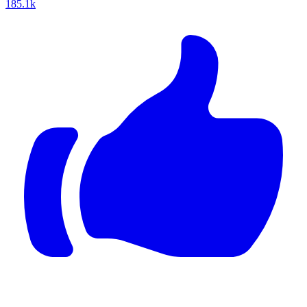
185.1k