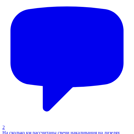
2
На сколько км рассчитаны свечи накаливания на дизелях