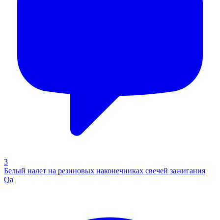
3
Белый налет на резиновых наконечниках свечей зажигания
Qa