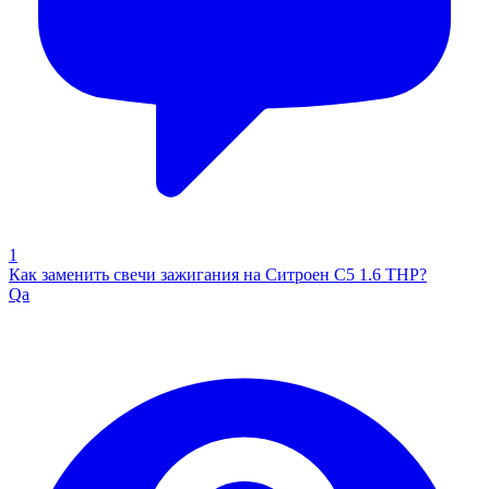
1
Как заменить свечи зажигания на Ситроен С5 1.6 ТНР?
Qa