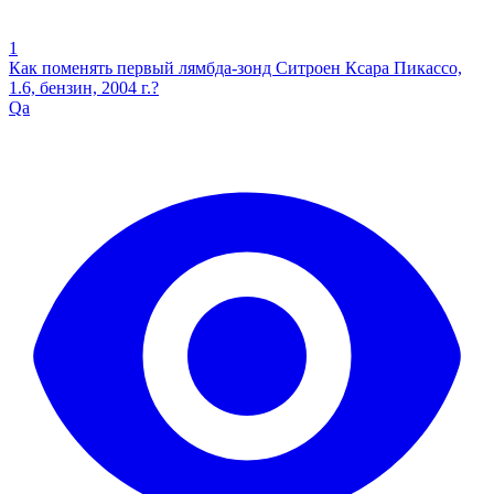
1
Как поменять первый лямбда-зонд Ситроен Ксара Пикассо,
1.6, бензин, 2004 г.?
Qa