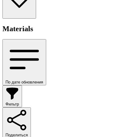
Materials
По дате обновления
Фильтр
Поделиться