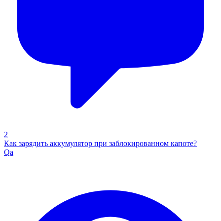
2
Как зарядить аккумулятор при заблокированном капоте?
Qa