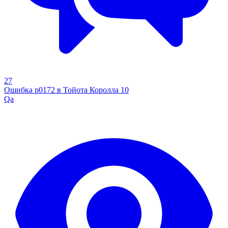
27
Ошибка р0172 в Тойота Королла 10
Qa