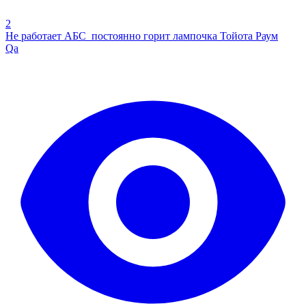
2
Не работает АБС постоянно горит лампочка Тойота Раум
Qa