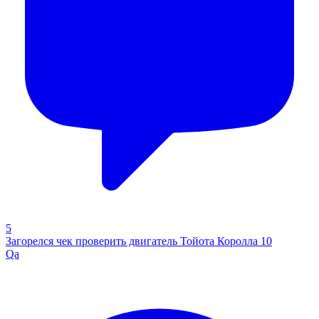
5
Загорелся чек проверить двигатель Тойота Королла 10
Qa