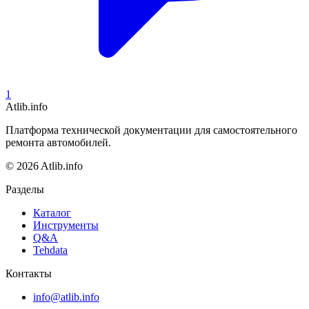
1
Atlib.info
Платформа технической документации для самостоятельного
ремонта автомобилей.
© 2026 Atlib.info
Разделы
Каталог
Инструменты
Q&A
Tehdata
Контакты
info@atlib.info