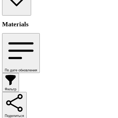
Materials
По дате обновления
Фильтр
Поделиться