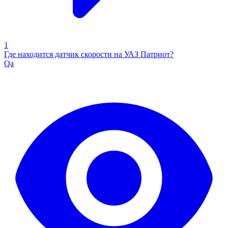
1
Где находится датчик скорости на УАЗ Патриот?
Qa