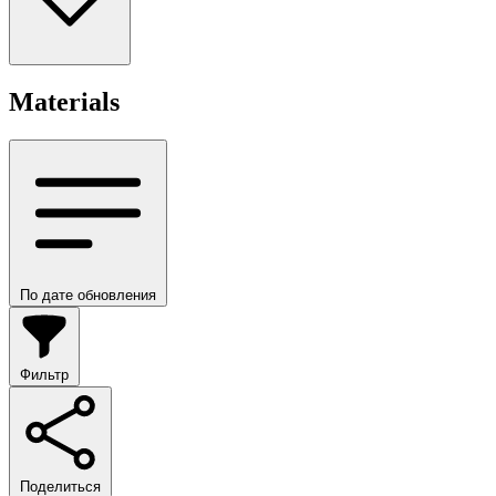
Materials
По дате обновления
Фильтр
Поделиться