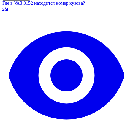
Где в УАЗ 3152 находится номер кузова?
Qa