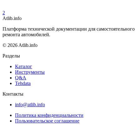
2
Atlib.info
Платформа технической документации для самостоятельного
ремонта автомобилей.
© 2026 Atlib.info
Разделы
Каталог
Инструменты
Q&A
Tehdata
Контакты
info@atlib.info
Политика конфиденциальности
Пользовательское соглашение