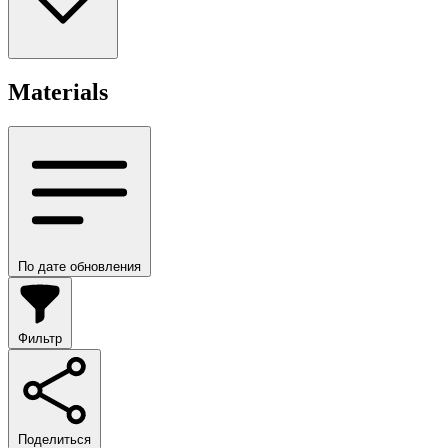
Materials
По дате обновления
Фильтр
Поделиться