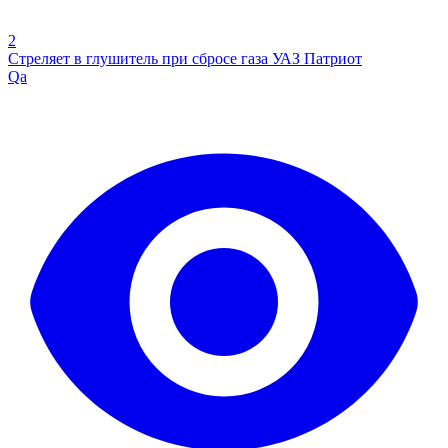
2
Стреляет в глушитель при сбросе газа УАЗ Патриот
Qa