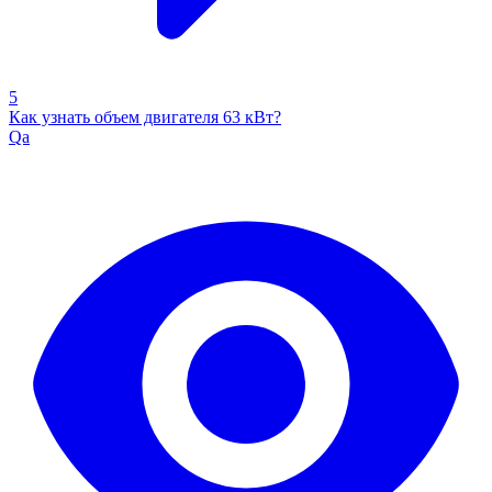
5
Как узнать объем двигателя 63 кВт?
Qa