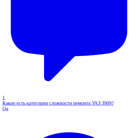
1
Какие есть категории сложности ремонта УАЗ 3909?
Qa