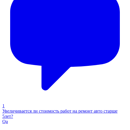
1
Увеличивается ли стоимость работ на ремонт авто старше
5лет?
Qa