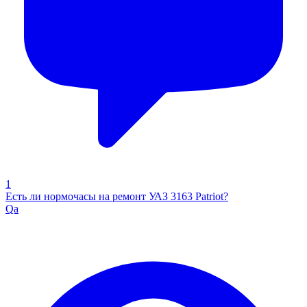
1
Есть ли нормочасы на ремонт УАЗ 3163 Patriot?
Qa