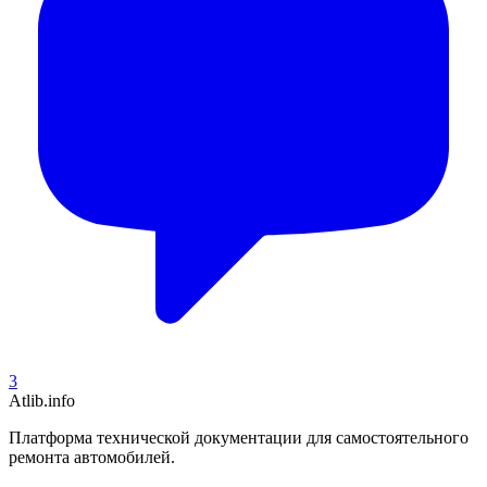
3
Atlib.info
Платформа технической документации для самостоятельного
ремонта автомобилей.