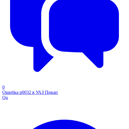
0
Ошибка р0032 в УАЗ Пикап
Qa