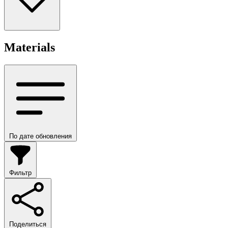
Materials
По дате обновления
Фильтр
Поделиться