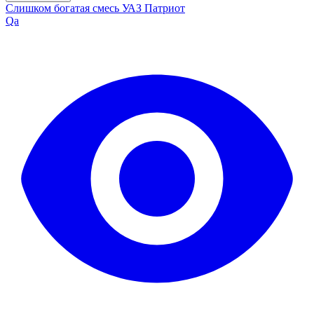
Слишком богатая смесь УАЗ Патриот
Qa