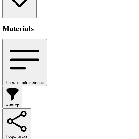
Materials
По дате обновления
Фильтр
Поделиться