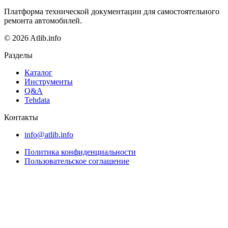
Платформа технической документации для самостоятельного
ремонта автомобилей.
© 2026 Atlib.info
Разделы
Каталог
Инструменты
Q&A
Tehdata
Контакты
info@atlib.info
Политика конфиденциальности
Пользовательское соглашение