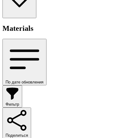
Materials
По дате обновления
Фильтр
Поделиться