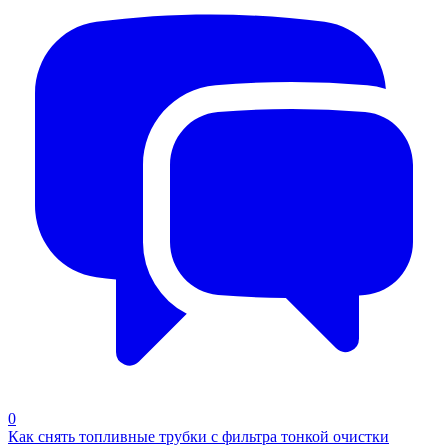
0
Как снять топливные трубки с фильтра тонкой очистки