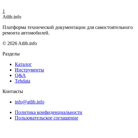
1
Atlib.info
Платформа технической документации для самостоятельного
ремонта автомобилей.
© 2026 Atlib.info
Разделы
Каталог
Инструменты
Q&A
Tehdata
Контакты
info@atlib.info
Политика конфиденциальности
Пользовательское соглашение