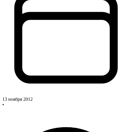
13 ноября 2012
•