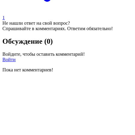
1
Не нашли ответ на свой вопрос?
Спрашивайте в комментариях. Ответим обязательно!
Обсуждение (0)
Войдите, чтобы оставить комментарий!
Войти
Пока нет комментариев!