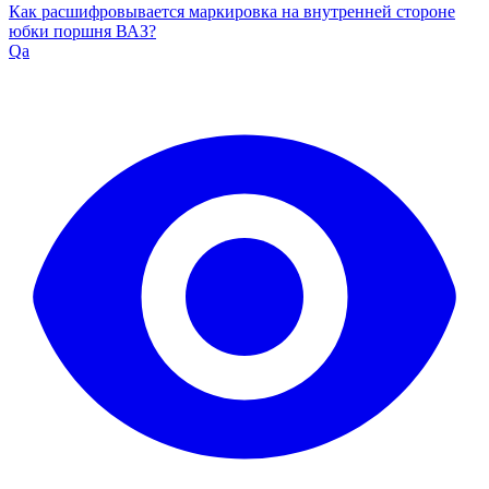
Как расшифровывается маркировка на внутренней стороне
юбки поршня ВАЗ?
Qa