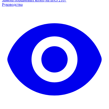
Замена поршневых колец на ВАЗ 2107
Руководства