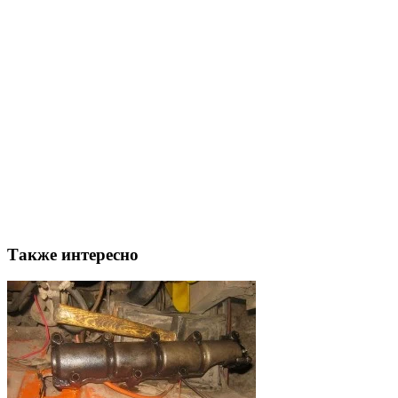
Также интересно