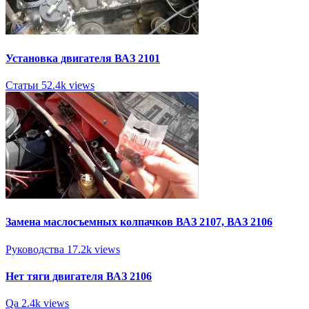
Установка двигателя ВАЗ 2101
Статьи
52.4k views
Замена маслосъемных колпачков ВАЗ 2107, ВАЗ 2106
Руководства
17.2k views
Нет тяги двигателя ВАЗ 2106
Qa
2.4k views