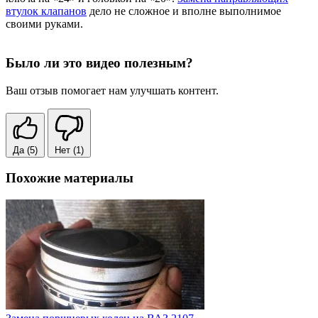
втулок клапанов
дело не сложное и вполне выполнимое
своими руками.
Было ли это видео полезным?
Ваш отзыв помогает нам улучшать контент.
Да
(5)
Нет
(1)
Похожие материалы