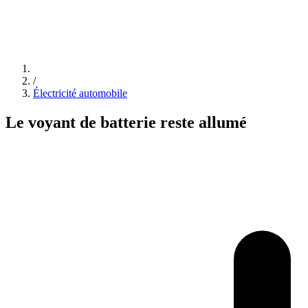
/
Électricité automobile
Le voyant de batterie reste allumé