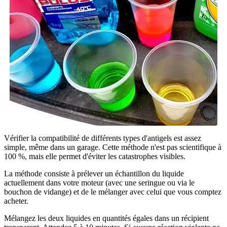
Vérifier la compatibilité de différents types d'antigels est assez
simple, même dans un garage. Cette méthode n'est pas scientifique à
100 %, mais elle permet d'éviter les catastrophes visibles.
La méthode consiste à prélever un échantillon du liquide
actuellement dans votre moteur (avec une seringue ou via le
bouchon de vidange) et de le mélanger avec celui que vous comptez
acheter.
Mélangez les deux liquides en quantités égales dans un récipient