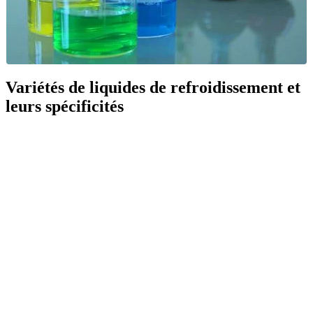
Variétés de liquides de refroidissement et
leurs spécificités