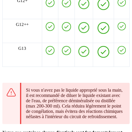
G12+
G12++
G13
Si vous n'avez pas le liquide approprié sous la main,
il est recommandé de diluer le liquide existant avec
de l'eau, de préférence déminéralisée ou distillée
(max 200-300 ml). Cela réduira légèrement le point
de congélation, mais évitera des réactions chimiques
néfastes à l'intérieur du circuit de refroidissement.