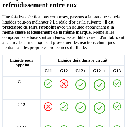
refroidissement entre eux
Une fois les spécifications comprises, passons à la pratique : quels
liquides peut-on mélanger ? La règle d'or est la suivante :
il est
préférable de faire l'appoint
avec un liquide appartenant
à la
même classe et idéalement de la même marque
. Même si les
composants de base sont similaires, les additifs varient d'un fabricant
à l'autre. Leur mélange peut provoquer des réactions chimiques
neutralisant les propriétés protectrices du fluide.
Liquide pour
Liquide déjà dans le circuit
l'appoint
G11
G12
G12+
G12++
G13
G11
G12