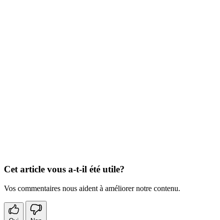
Cet article vous a-t-il été utile?
Vos commentaires nous aident à améliorer notre contenu.