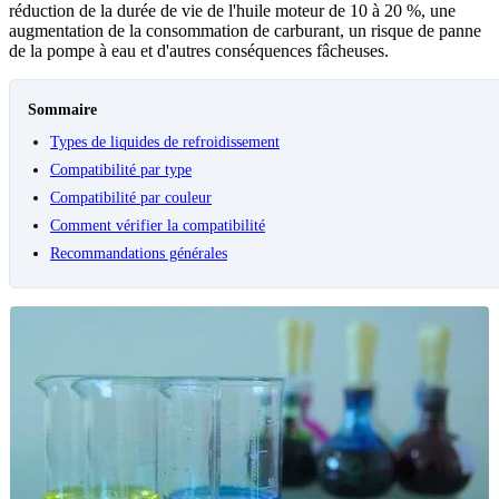
réduction de la durée de vie de l'huile moteur de 10 à 20 %, une
augmentation de la consommation de carburant, un risque de panne
de la pompe à eau et d'autres conséquences fâcheuses.
Sommaire
Types de liquides de refroidissement
Compatibilité par type
Compatibilité par couleur
Comment vérifier la compatibilité
Recommandations générales