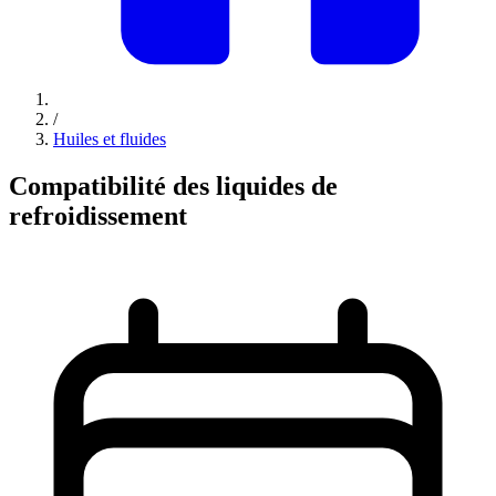
/
Huiles et fluides
Compatibilité des liquides de
refroidissement