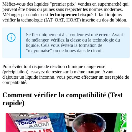
Méfiez-vous des liquides "premier prix" vendus en supermarché qui
peuvent être bleus ou jaunes sans respecter les normes modernes.
Mélanger par couleur est
techniquement risqué
. Il faut toujours
vérifier la technologie (IAT, OAT, HOAT) inscrite au dos du bidon.
Se fier uniquement à la couleur est une erreur. Avant
de mélanger, vérifiez la classe ou la technologie du
liquide. Cela vous évitera la formation de
"mayonnaise" ou de boues dans le circuit.
Pour éviter tout risque de réaction chimique dangereuse
(précipitation), essayez de rester sur la même marque. Avant
d'ajouter un liquide inconnu, vous pouvez effectuer un test rapide de
compatibilité.
Comment vérifier la compatibilité (Test
rapide)