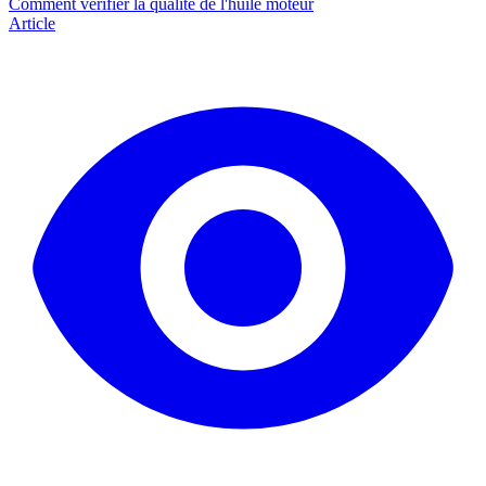
Comment vérifier la qualité de l'huile moteur
Article