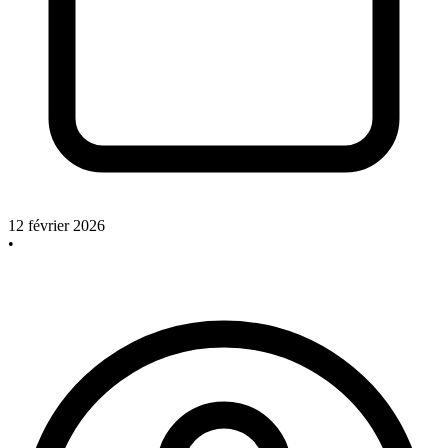
12 février 2026
•