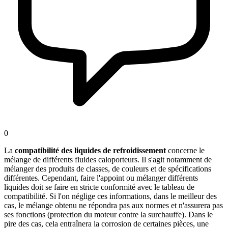
0
La
compatibilité des liquides de refroidissement
concerne le
mélange de différents fluides caloporteurs. Il s'agit notamment de
mélanger des produits de classes, de couleurs et de spécifications
différentes. Cependant, faire l'appoint ou mélanger différents
liquides doit se faire en stricte conformité avec le tableau de
compatibilité. Si l'on néglige ces informations, dans le meilleur des
cas, le mélange obtenu ne répondra pas aux normes et n'assurera pas
ses fonctions (protection du moteur contre la surchauffe). Dans le
pire des cas, cela entraînera la corrosion de certaines pièces, une