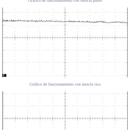
Gráfico de funcionamiento con mezcla pobre
Gráfico de funcionamiento con mezcla rica