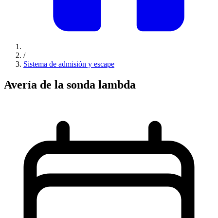
/
Sistema de admisión y escape
Avería de la sonda lambda