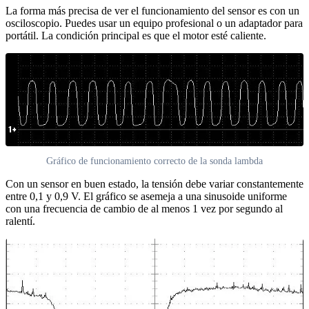
La forma más precisa de ver el funcionamiento del sensor es con un
osciloscopio. Puedes usar un equipo profesional o un adaptador para
portátil. La condición principal es que el motor esté caliente.
Gráfico de funcionamiento correcto de la sonda lambda
Con un sensor en buen estado, la tensión debe variar constantemente
entre 0,1 y 0,9 V. El gráfico se asemeja a una sinusoide uniforme
con una frecuencia de cambio de al menos 1 vez por segundo al
ralentí.