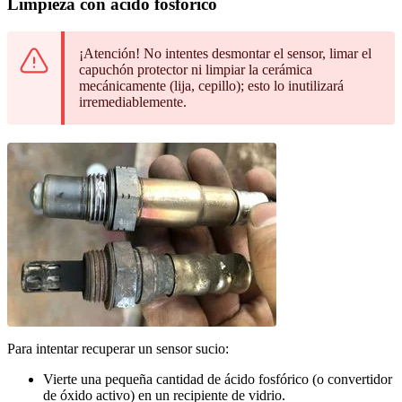
Limpieza con ácido fosfórico
¡Atención! No intentes desmontar el sensor, limar el
capuchón protector ni limpiar la cerámica
mecánicamente (lija, cepillo); esto lo inutilizará
irremediablemente.
Para intentar recuperar un sensor sucio:
Vierte una pequeña cantidad de ácido fosfórico (o convertidor
de óxido activo) en un recipiente de vidrio.