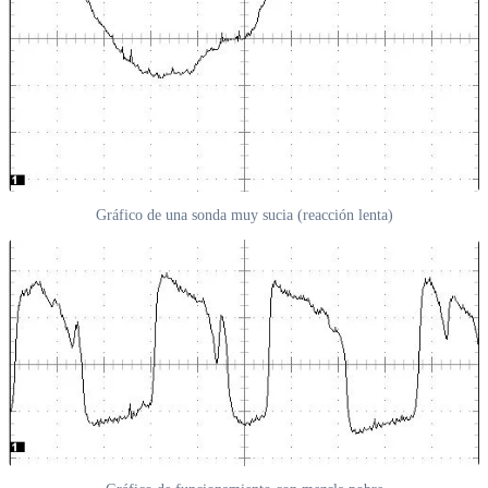
Gráfico de una sonda muy sucia (reacción lenta)