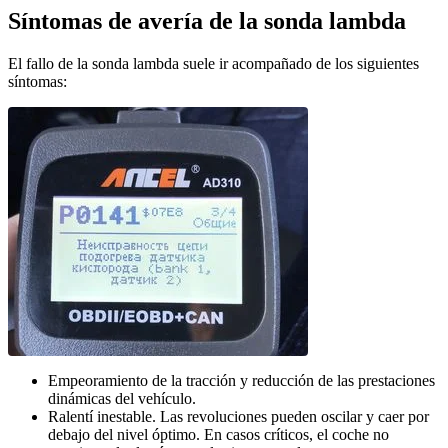
Síntomas de avería de la sonda lambda
El fallo de la sonda lambda suele ir acompañado de los siguientes
síntomas:
Empeoramiento de la tracción y reducción de las prestaciones
dinámicas del vehículo.
Ralentí inestable. Las revoluciones pueden oscilar y caer por
debajo del nivel óptimo. En casos críticos, el coche no