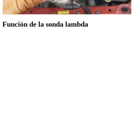
Función de la sonda lambda