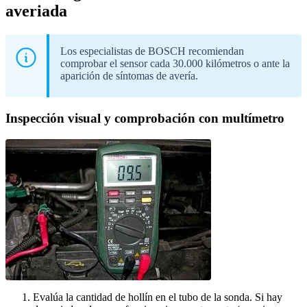
averiada
Los especialistas de BOSCH recomiendan
comprobar el sensor cada 30.000 kilómetros o ante la
aparición de síntomas de avería.
Inspección visual y comprobación con multímetro
Evalúa la cantidad de hollín en el tubo de la sonda. Si hay