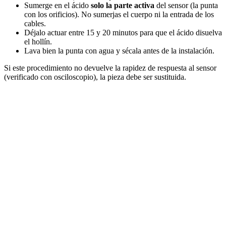
Sumerge en el ácido
solo la parte activa
del sensor (la punta
con los orificios). No sumerjas el cuerpo ni la entrada de los
cables.
Déjalo actuar entre 15 y 20 minutos para que el ácido disuelva
el hollín.
Lava bien la punta con agua y sécala antes de la instalación.
Si este procedimiento no devuelve la rapidez de respuesta al sensor
(verificado con osciloscopio), la pieza debe ser sustituida.