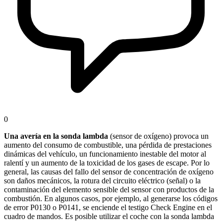
0
Una avería en la sonda lambda
(sensor de oxígeno) provoca un
aumento del consumo de combustible, una pérdida de prestaciones
dinámicas del vehículo, un funcionamiento inestable del motor al
ralentí y un aumento de la toxicidad de los gases de escape. Por lo
general, las causas del fallo del sensor de concentración de oxígeno
son daños mecánicos, la rotura del circuito eléctrico (señal) o la
contaminación del elemento sensible del sensor con productos de la
combustión. En algunos casos, por ejemplo, al generarse los códigos
de error P0130 o P0141, se enciende el testigo Check Engine en el
cuadro de mandos. Es posible utilizar el coche con la sonda lambda