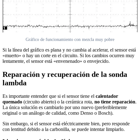
Gráfico de funcionamiento con mezcla muy pobre
Si la línea del gráfico es plana y no cambia al acelerar, el sensor está
«muerto» o hay un corte en el circuito. Si los cambios ocurren muy
lentamente, el sensor está «envenenado» o envejecido.
Reparación y recuperación de la sonda
lambda
Es importante entender que si el sensor tiene el
calentador
quemado
(circuito abierto) o la cerámica rota,
no tiene reparación
.
La única solución es cambiarlo por uno nuevo (preferiblemente
original o un análogo de calidad, como Denso o Bosch).
Sin embargo, si el sensor está eléctricamente bien, pero responde
con lentitud debido a la carbonilla, se puede intentar limpiarlo.