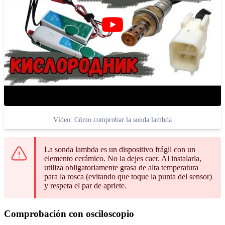
Vídeo: Cómo comprobar la sonda lambda
La sonda lambda es un dispositivo frágil con un
elemento cerámico. No la dejes caer. Al instalarla,
utiliza obligatoriamente grasa de alta temperatura
para la rosca (evitando que toque la punta del sensor)
y respeta el par de apriete.
Comprobación con osciloscopio