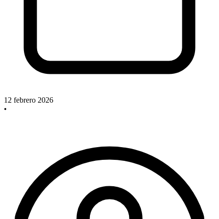
12 febrero 2026
•