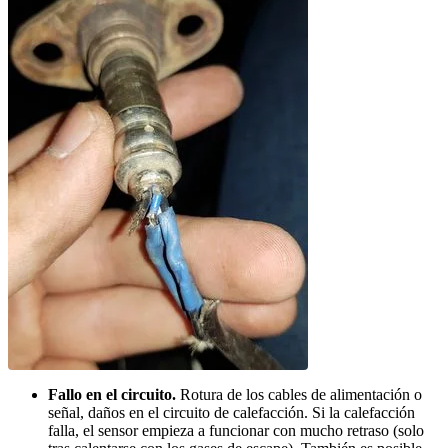
Fallo en el circuito.
Rotura de los cables de alimentación o
señal, daños en el circuito de calefacción. Si la calefacción
falla, el sensor empieza a funcionar con mucho retraso (solo