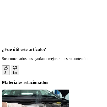
¿Fue útil este artículo?
Sus comentarios nos ayudan a mejorar nuestro contenido.
Sí
No
Materiales relacionados