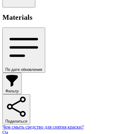
Materials
По дате обновления
Фильтр
Поделиться
Чем смыть средство для снятия краски?
Qa