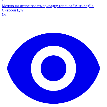
1
Можно ли использовать присадку топлива "Антилед" в
Ситроен Ц4?
Qa