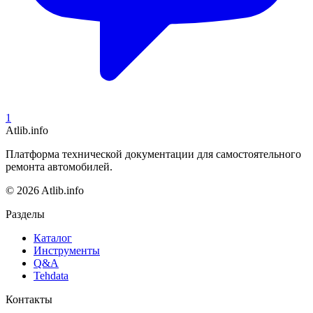
1
Atlib.info
Платформа технической документации для самостоятельного
ремонта автомобилей.
© 2026 Atlib.info
Разделы
Каталог
Инструменты
Q&A
Tehdata
Контакты