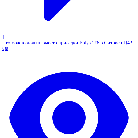
1
Что можно долить вместо присадки Eolys 176 в Ситроен Ц4?
Qa