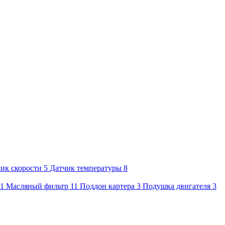
ик скорости
5
Датчик температуры
8
1
Масляный фильтр
11
Поддон картера
3
Подушка двигателя
3