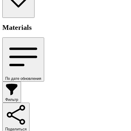
Materials
По дате обновления
Фильтр
Поделиться