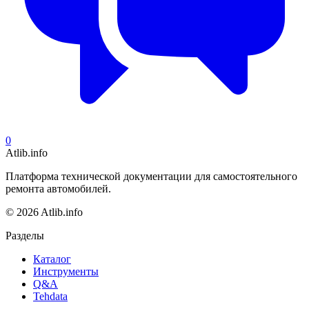
0
Atlib.info
Платформа технической документации для самостоятельного
ремонта автомобилей.
© 2026 Atlib.info
Разделы
Каталог
Инструменты
Q&A
Tehdata