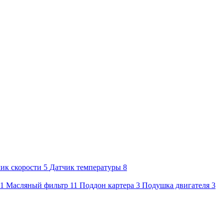
ик скорости
5
Датчик температуры
8
1
Масляный фильтр
11
Поддон картера
3
Подушка двигателя
3