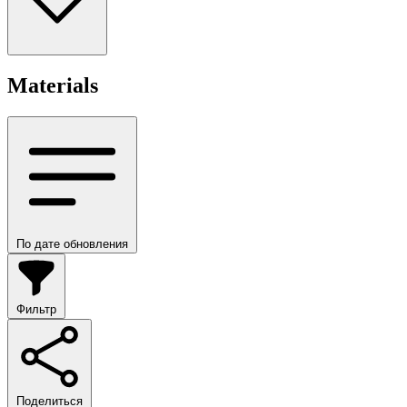
Materials
По дате обновления
Фильтр
Поделиться