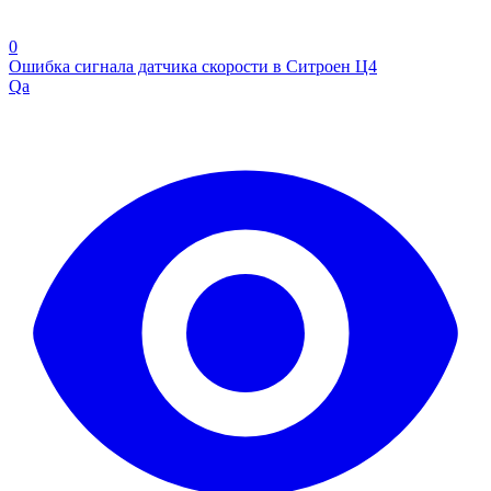
0
Ошибка сигнала датчика скорости в Ситроен Ц4
Qa