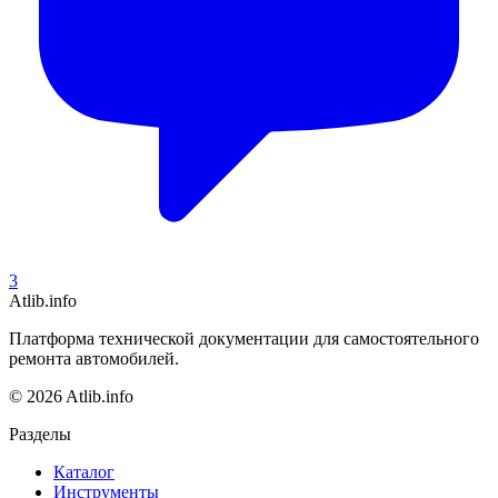
3
Atlib.info
Платформа технической документации для самостоятельного
ремонта автомобилей.
© 2026 Atlib.info
Разделы
Каталог
Инструменты