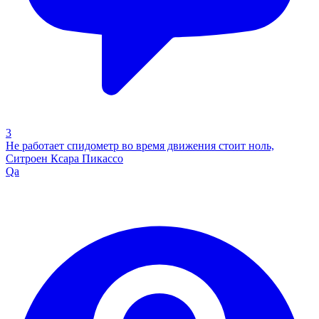
3
Не работает спидометр во время движения стоит ноль,
Ситроен Ксара Пикассо
Qa