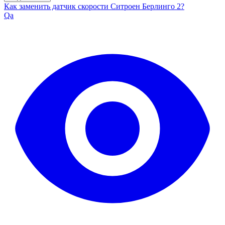
Как заменить датчик скорости Ситроен Берлинго 2?
Qa