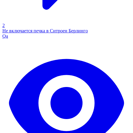
2
Не включается печка в Ситроен Берлинго
Qa