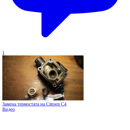
1
Замена термостата на Citroen C4
Видео