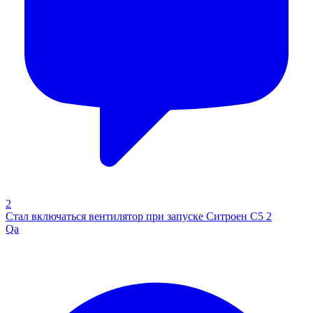
2
Стал включаться вентилятор при запуске Ситроен С5 2
Qa