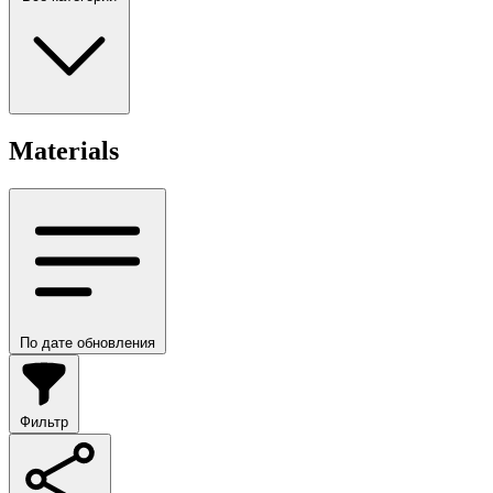
Materials
По дате обновления
Фильтр