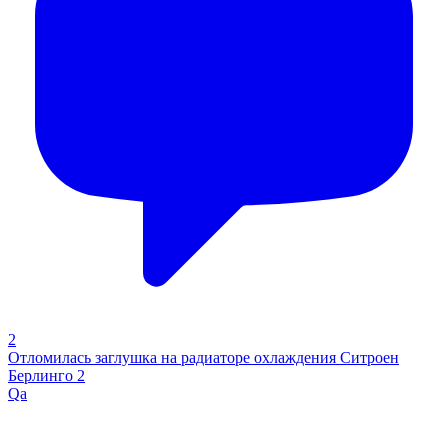
2
Отломилась заглушка на радиаторе охлаждения Ситроен
Берлинго 2
Qa