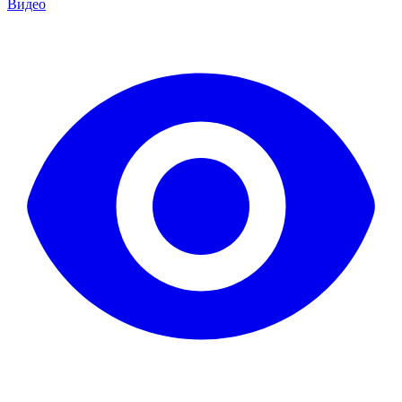
Видео