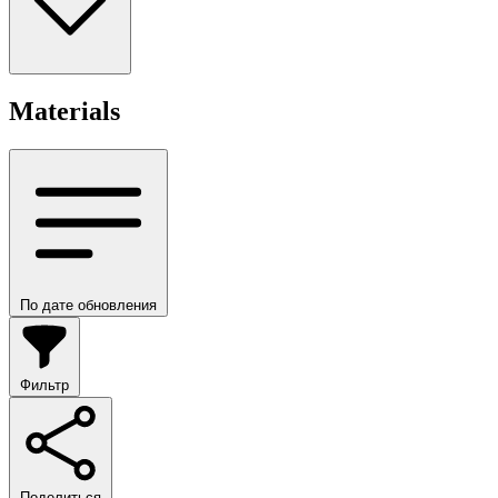
Materials
По дате обновления
Фильтр
Поделиться