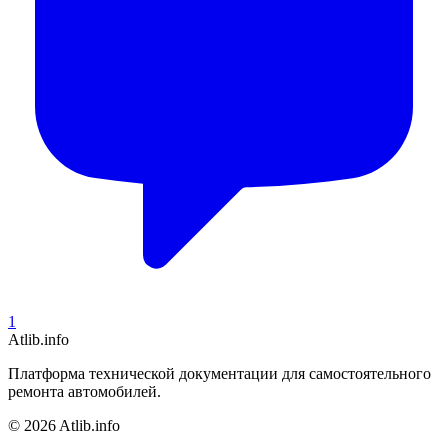
1
Atlib.info
Платформа технической документации для самостоятельного
ремонта автомобилей.
© 2026 Atlib.info