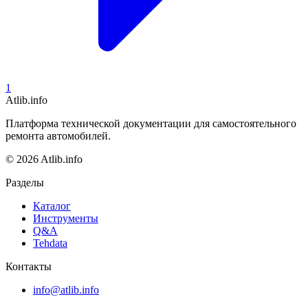
1
Atlib.info
Платформа технической документации для самостоятельного
ремонта автомобилей.
© 2026 Atlib.info
Разделы
Каталог
Инструменты
Q&A
Tehdata
Контакты
info@atlib.info