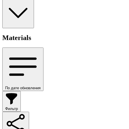
Materials
По дате обновления
Фильтр