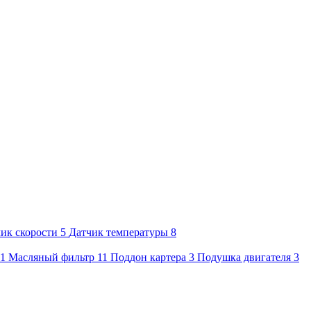
ик скорости
5
Датчик температуры
8
1
Масляный фильтр
11
Поддон картера
3
Подушка двигателя
3