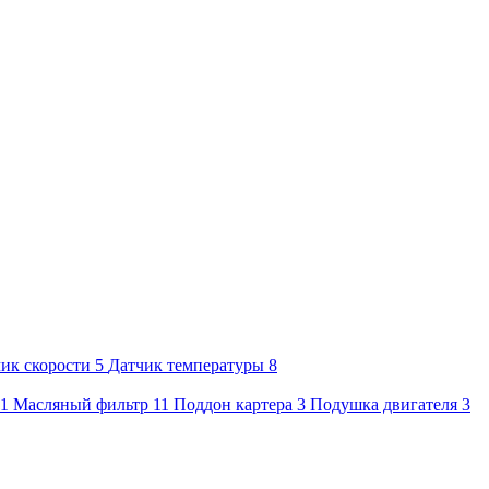
ик скорости
5
Датчик температуры
8
1
Масляный фильтр
11
Поддон картера
3
Подушка двигателя
3