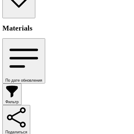
Materials
По дате обновления
Фильтр
Поделиться