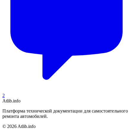
2
Atlib.info
Платформа технической документации для самостоятельного
ремонта автомобилей.
© 2026 Atlib.info