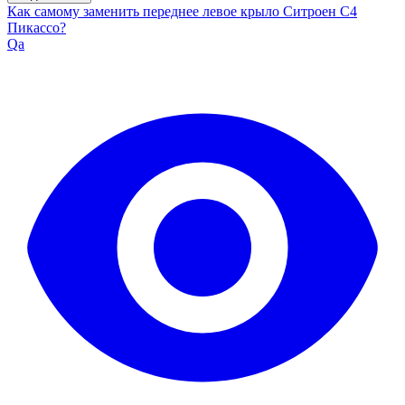
Как самому заменить переднее левое крыло Ситроен С4
Пикассо?
Qa