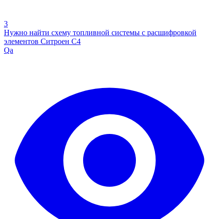
3
Нужно найти схему топливной системы с расшифровкой
элементов Ситроен С4
Qa