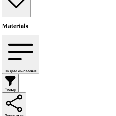
Materials
По дате обновления
Фильтр
Поделиться