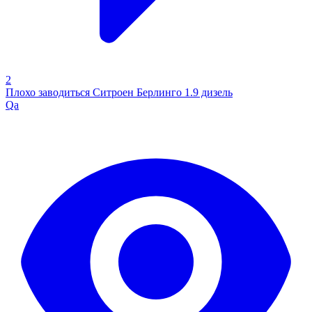
2
Плохо заводиться Ситроен Берлинго 1.9 дизель
Qa