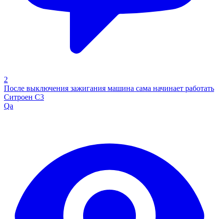
2
После выключения зажигания машина сама начинает работать
Ситроен С3
Qa