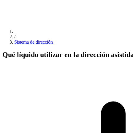
/
Sistema de dirección
Qué líquido utilizar en la dirección asistid