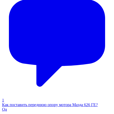
1
Как поставить переднюю опору мотора Мазда 626 ГЕ?
Qa