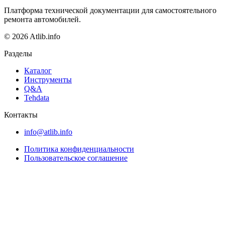
Платформа технической документации для самостоятельного
ремонта автомобилей.
© 2026 Atlib.info
Разделы
Каталог
Инструменты
Q&A
Tehdata
Контакты
info@atlib.info
Политика конфиденциальности
Пользовательское соглашение