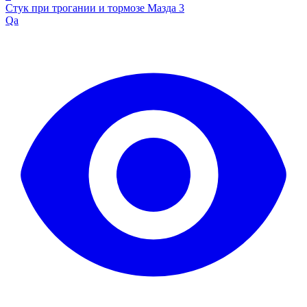
Стук при трогании и тормозе Мазда 3
Qa