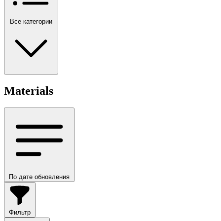
Все категории
Materials
По дате обновления
Фильтр