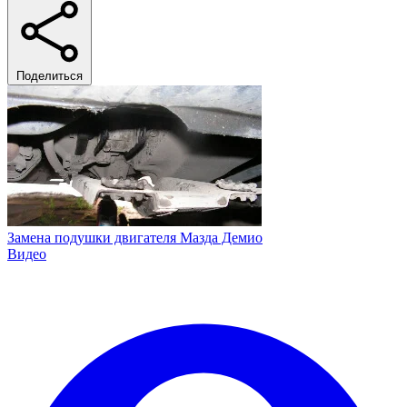
Поделиться
Замена подушки двигателя Мазда Демио
Видео