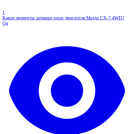
1
Какие моменты затяжки опор двигателя Мазда CX-7 4WD?
Qa