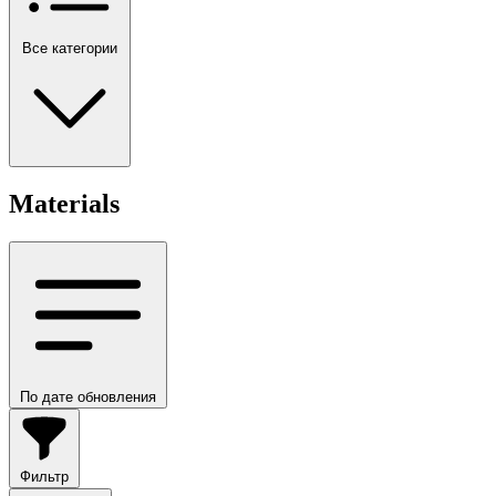
Все категории
Materials
По дате обновления
Фильтр