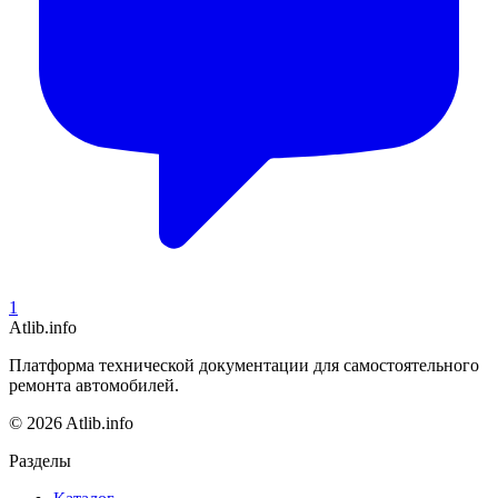
1
Atlib.info
Платформа технической документации для самостоятельного
ремонта автомобилей.
© 2026 Atlib.info
Разделы