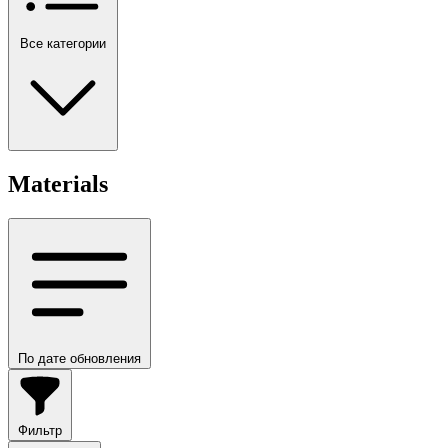
Все категории
Materials
По дате обновления
Фильтр