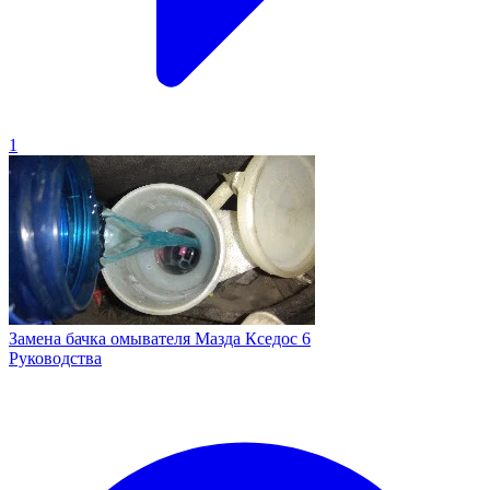
1
Замена бачка омывателя Мазда Кседос 6
Руководства