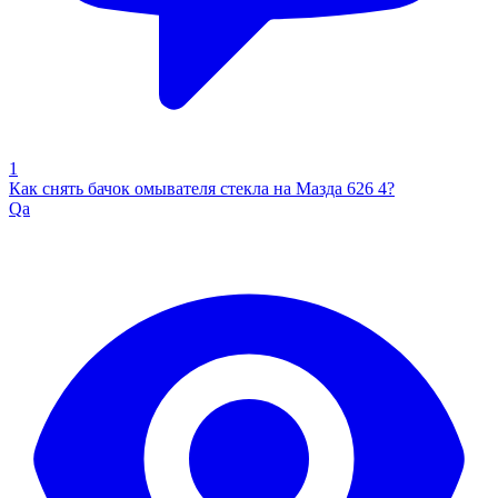
1
Как снять бачок омывателя стекла на Мазда 626 4?
Qa