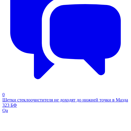
0
Щетки стеклоочистителя не доходят до нижней точки в Мазда
323 БФ
Qa