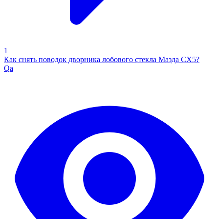
1
Как снять поводок дворника лобового стекла Мазда СХ5?
Qa