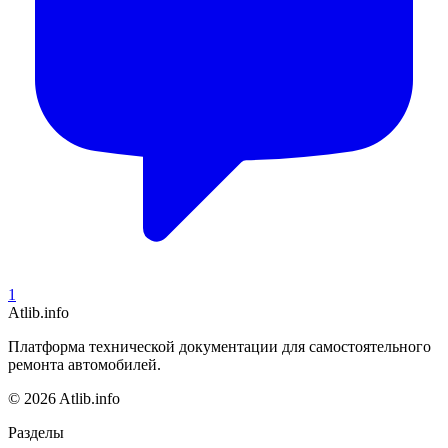
1
Atlib.info
Платформа технической документации для самостоятельного
ремонта автомобилей.
© 2026 Atlib.info
Разделы