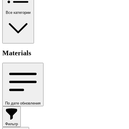
Все категории
Materials
По дате обновления
Фильтр