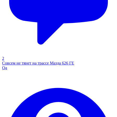
2
Совсем не тянет на трассе Мазда 626 ГЕ
Qa