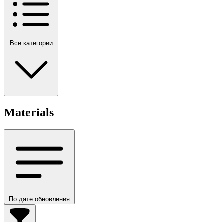
Все категории
Materials
По дате обновления