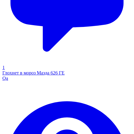
1
Глохнет в мороз Мазда 626 ГЕ
Qa