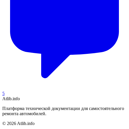
5
Atlib.info
Платформа технической документации для самостоятельного
ремонта автомобилей.
© 2026 Atlib.info