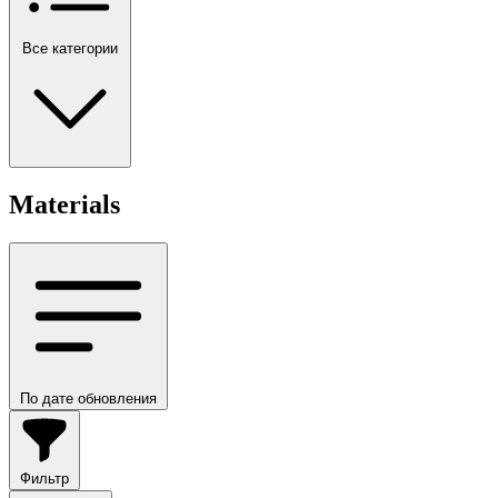
Все категории
Materials
По дате обновления
Фильтр