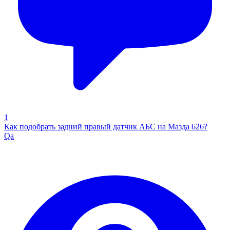
1
Как подобрать задний правый датчик АБС на Мазда 626?
Qa