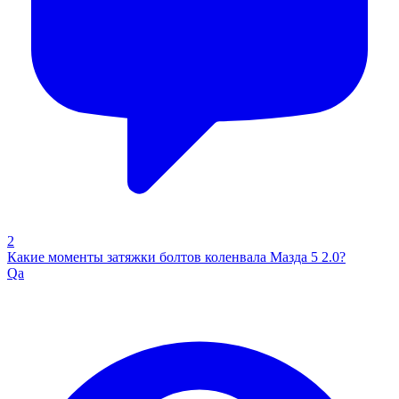
2
Какие моменты затяжки болтов коленвала Мазда 5 2.0?
Qa