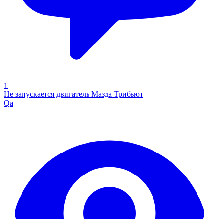
1
Не запускается двигатель Мазда Трибьют
Qa