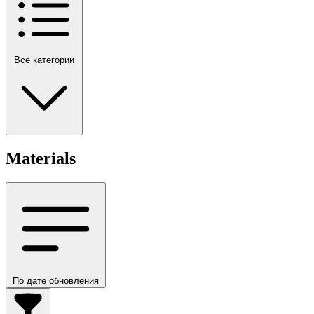
Все категории
Materials
По дате обновления