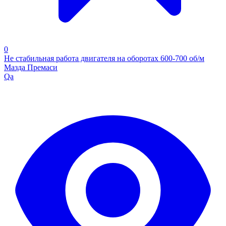
0
Не стабильная работа двигателя на оборотах 600-700 об/м
Мазда Премаси
Qa