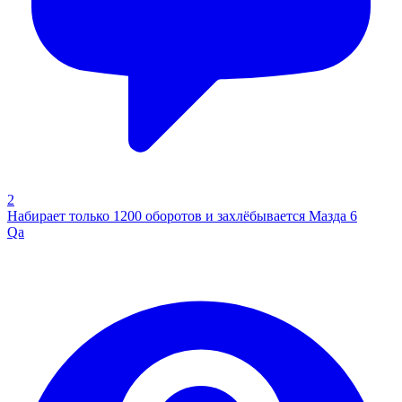
2
Набирает только 1200 оборотов и захлёбывается Мазда 6
Qa