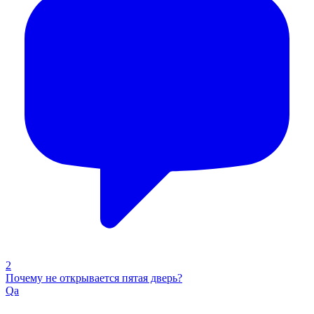
2
Почему не открывается пятая дверь?
Qa