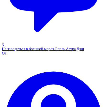
3
Не заводиться в большой мороз Опель Астра Джи
Qa