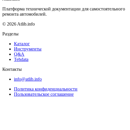
Платформа технической документации для самостоятельного
ремонта автомобилей.
© 2026 Atlib.info
Разделы
Каталог
Инструменты
Q&A
Tehdata
Контакты
info@atlib.info
Политика конфиденциальности
Пользовательское соглашение