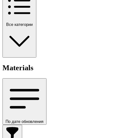
Все категории
Materials
По дате обновления