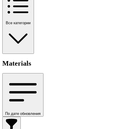
Все категории
Materials
По дате обновления