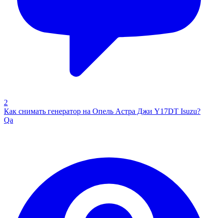
2
Как снимать генератор на Опель Астра Джи Y17DT Isuzu?
Qa