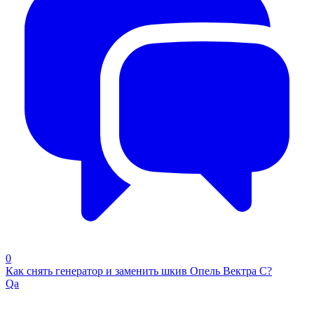
0
Как снять генератор и заменить шкив Опель Вектра С?
Qa