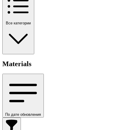
Все категории
Materials
По дате обновления