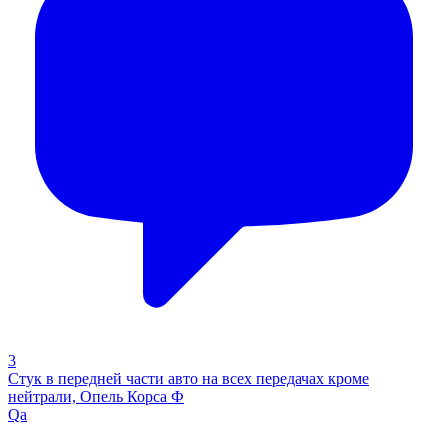
3
Стук в передней части авто на всех передачах кроме
нейтрали, Опель Корса Ф
Qa