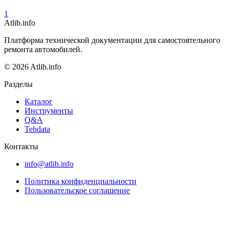
1
Atlib.info
Платформа технической документации для самостоятельного
ремонта автомобилей.
© 2026 Atlib.info
Разделы
Каталог
Инструменты
Q&A
Tehdata
Контакты
info@atlib.info
Политика конфиденциальности
Пользовательское соглашение