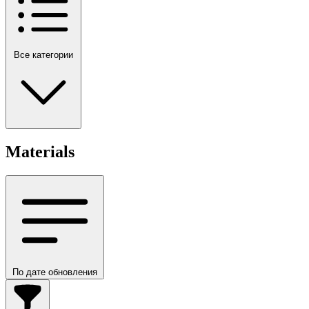
Все категории
Materials
По дате обновления