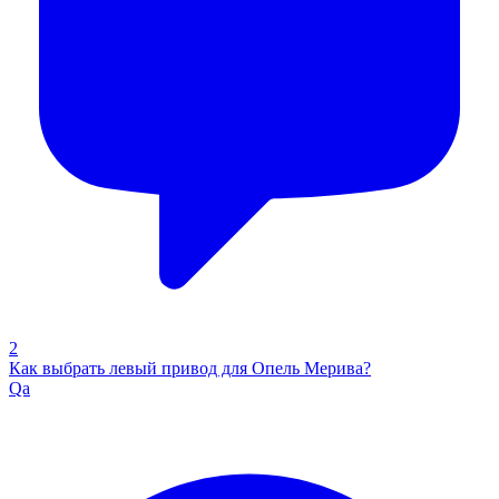
2
Как выбрать левый привод для Опель Мерива?
Qa