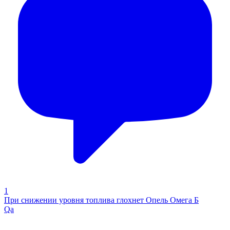
1
При снижении уровня топлива глохнет Опель Омега Б
Qa