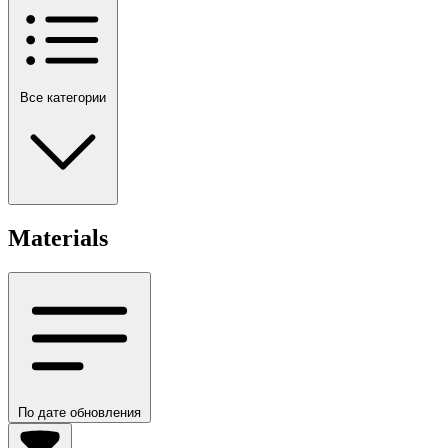
Все категории
Materials
По дате обновления