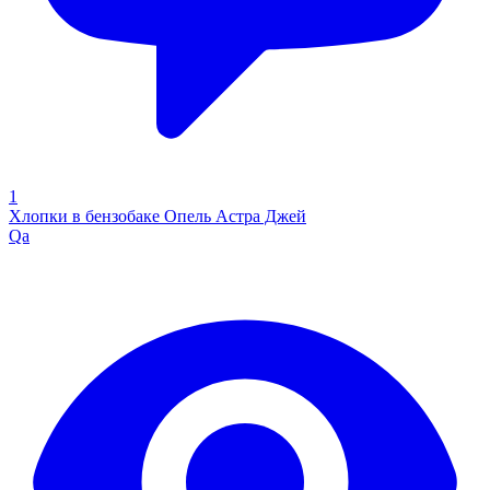
1
Хлопки в бензобаке Опель Астра Джей
Qa