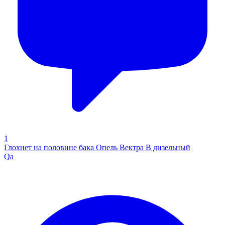
1
Глохнет на половине бака Опель Вектра В дизельный
Qa