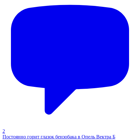
2
Постоянно горит глазок бензобака в Опель Вектра Б