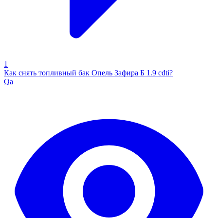
1
Как снять топливный бак Опель Зафира Б 1.9 cdti?
Qa