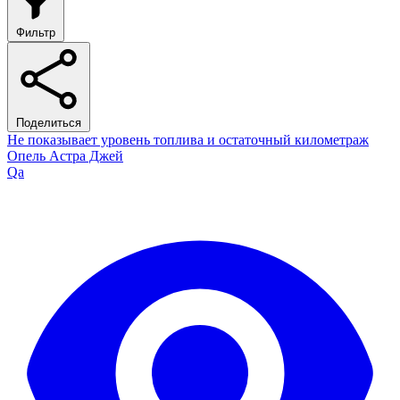
Фильтр
Поделиться
Не показывает уровень топлива и остаточный километраж
Опель Астра Джей
Qa