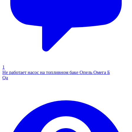
1
Не работает насос на топливном баке Опель Омега Б
Qa