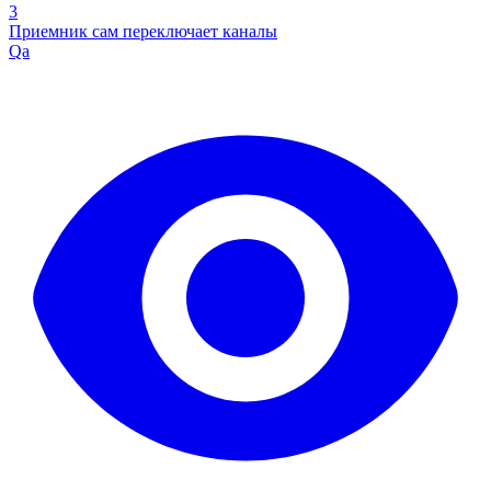
3
Приемник сам переключает каналы
Qa