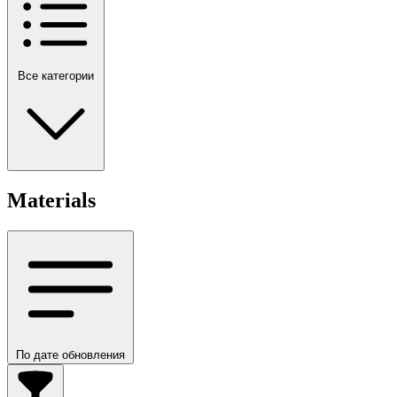
Все категории
Materials
По дате обновления