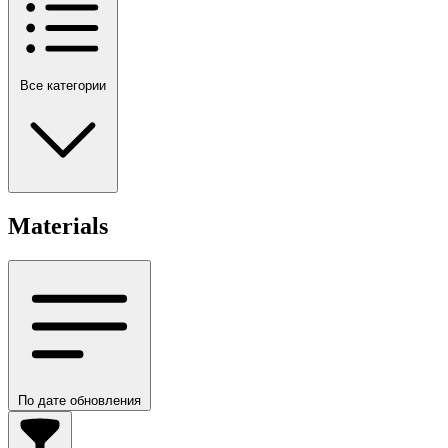
Все категории
Materials
По дате обновления