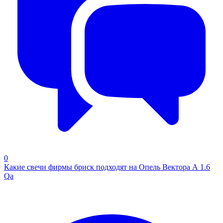
0
Какие свечи фирмы бриск подходят на Опель Вектора А 1.6
Qa