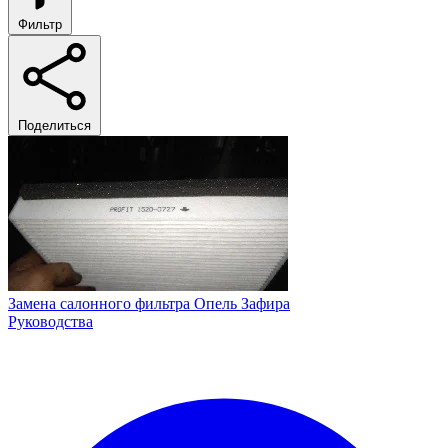
Фильтр
Поделиться
Замена салонного фильтра Опель Зафира
Руководства